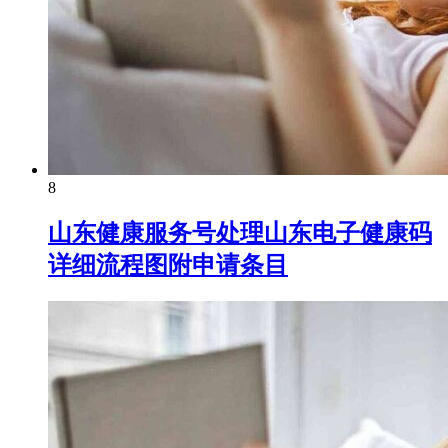
8
山东健康服务号处理山东电子健康码
详细流程图附申请条目