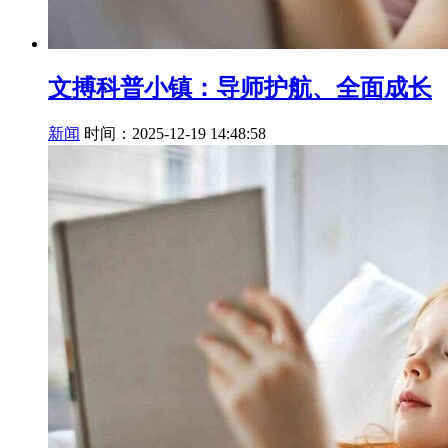
文搏科普小镇：导师护航、全面成长
新闻
时间：2025-12-19 14:48:58