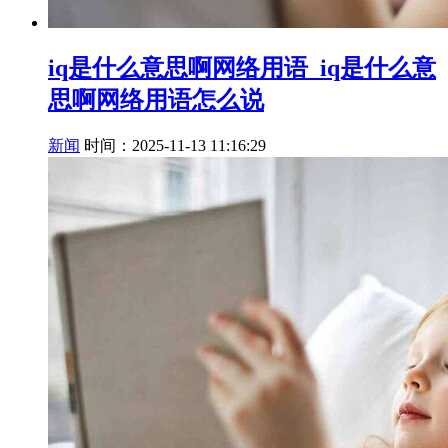
iq是什么意思啊网络用语_iq是什么意
思啊网络用语怎么说
新闻
时间：2025-11-13 11:16:29