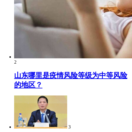
2
山东哪里是疫情风险等级为中等风险
的地区？
3