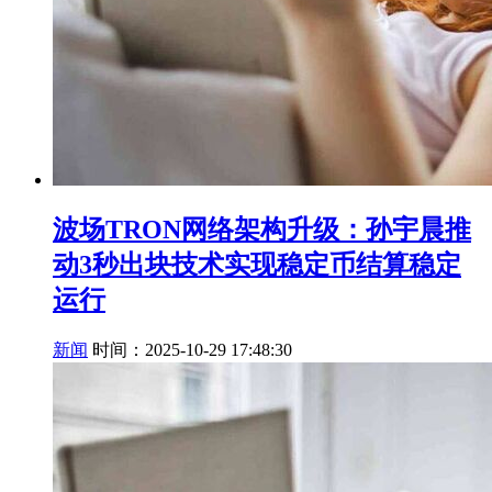
波场TRON网络架构升级：孙宇晨推
动3秒出块技术实现稳定币结算稳定
运行
新闻
时间：2025-10-29 17:48:30