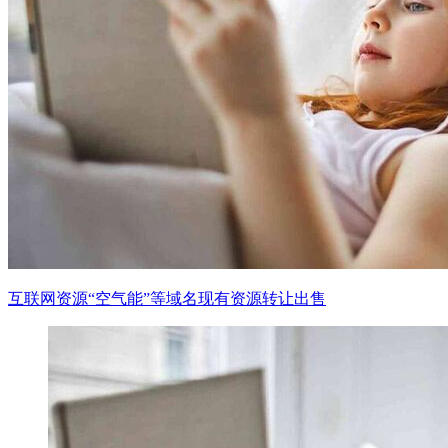
互联网资源“空气能”等域名现有资源转让出售