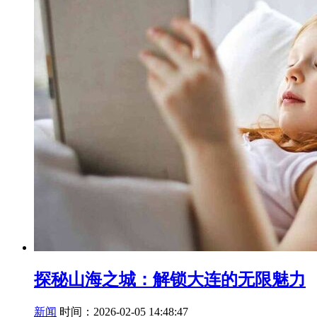
探秘山海之城：解锁大连的无限魅力
新闻
时间：2026-02-05 14:48:47