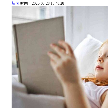
新闻
时间：2026-03-28 18:48:28