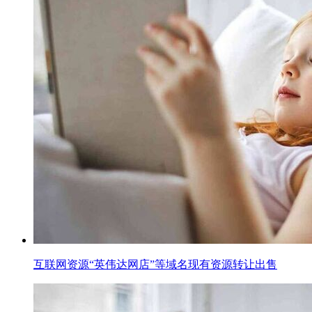
互联网资源“英伟达网店”等域名现有资源转让出售