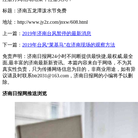
标题：济南五龙潭泼水节免费
地址：http://www.jy2z.com/jnxw/608.html
上一篇：
2019年济南台风暂停的最新消息
下一篇：
2019年台风“莱基马”在济南现场的观察方法
免责声明：济南日报网24小时不间断提供最快捷,最权威,最全
面,最丰富的济南最新新资讯。本篇内容来自于网络，不为其
真实性负责，只为传播网络信息为目的，非商业用途，如有异
议请及时联系btr2031@163.com，济南日报网的小编将予以删
除。
济南日报网推送浏览