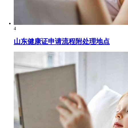
4
山东健康证申请流程附处理地点