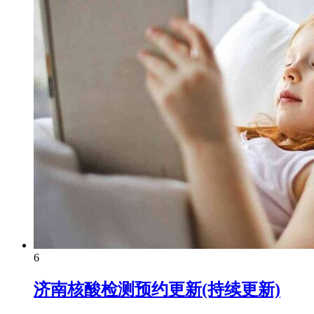
6
济南核酸检测预约更新(持续更新)