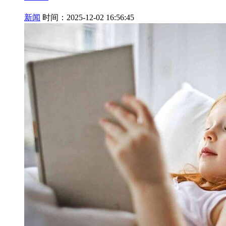
新闻
时间：2025-12-02 16:56:45