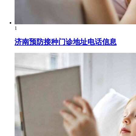
1
济南预防接种门诊地址电话信息