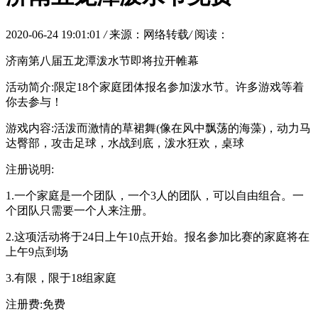
2020-06-24 19:01:01
/
来源：网络转载
/
阅读：
济南第八届五龙潭泼水节即将拉开帷幕
活动简介:限定18个家庭团体报名参加泼水节。许多游戏等着
你去参与！
游戏内容:活泼而激情的草裙舞(像在风中飘荡的海藻)，动力马
达臀部，攻击足球，水战到底，泼水狂欢，桌球
注册说明:
1.一个家庭是一个团队，一个3人的团队，可以自由组合。一
个团队只需要一个人来注册。
2.这项活动将于24日上午10点开始。报名参加比赛的家庭将在
上午9点到场
3.有限，限于18组家庭
注册费:免费