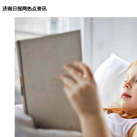
济南日报网热点资讯