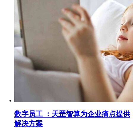
数字员工 ：天罡智算为企业痛点提供
解决方案