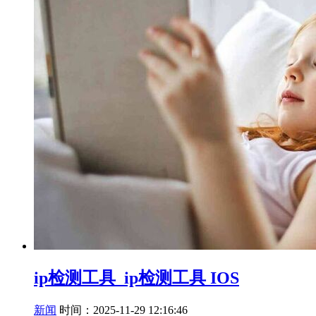
ip检测工具_ip检测工具 IOS
新闻
时间：2025-11-29 12:16:46