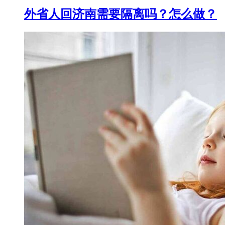
外省人回济南需要隔离吗？怎么做？