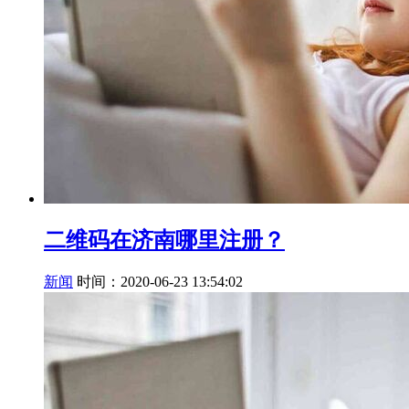
二维码在济南哪里注册？
新闻
时间：2020-06-23 13:54:02