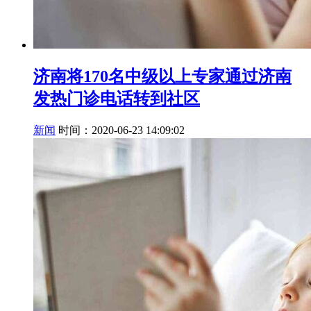
济南将170名中级以上专家通过济南
发热门诊电话转到社区
新闻
时间：2020-06-23 14:09:02