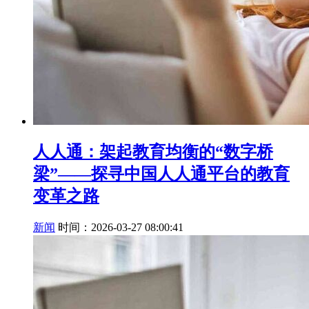
人人通：架起教育均衡的“数字桥
梁”——探寻中国人人通平台的教育
变革之路
新闻
时间：2026-03-27 08:00:41