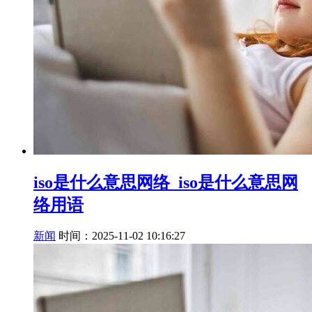
iso是什么意思网络_iso是什么意思网
络用语
新闻
时间：2025-11-02 10:16:27