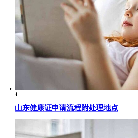
4
山东健康证申请流程附处理地点