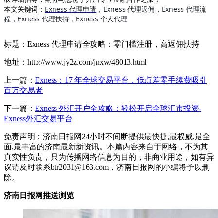
Exness 代理申请
，Exness 代理返佣，Exness 代理流
本文关键词：
程，Exness 代理扶持，Exness 个人代理
标题：Exness 代理申请全攻略：零门槛注册，高返佣扶持
地址：http://www.jy2z.com/jnxw/48013.html
上一篇：
Exness：17 年全球交易平台，低点差零手续费吸引
百万交易者
下一篇：
Exness 外汇开户全攻略：轻松开启全球汇市投资-
Exness外汇交易平台
免责声明：济南日报网24小时不间断提供最快捷,最权威,最全
面,最丰富的济南最新新资讯。本篇内容来自于网络，不为其
真实性负责，只为传播网络信息为目的，非商业用途，如有异
议请及时联系btr2031@163.com，济南日报网的小编将予以删
除。
济南日报网推送浏览