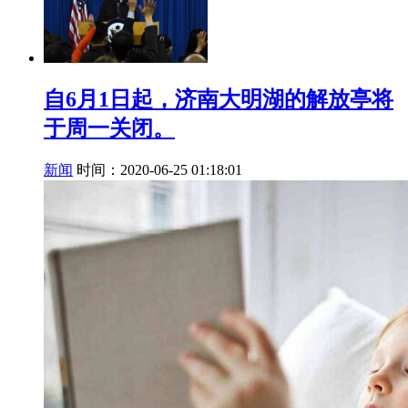
自6月1日起，济南大明湖的解放亭将
于周一关闭。
新闻
时间：2020-06-25 01:18:01