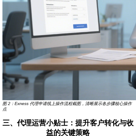
图 2：Exness 代理申请线上操作流程截图，清晰展示各步骤核心操作
点
三、代理运营小贴士：提升客户转化与收
益的关键策略