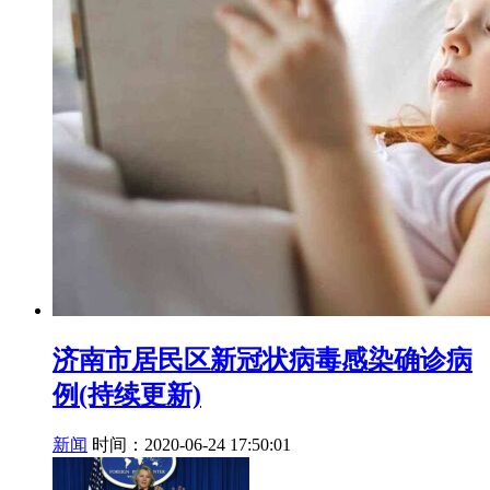
济南市居民区新冠状病毒感染确诊病
例(持续更新)
新闻
时间：2020-06-24 17:50:01