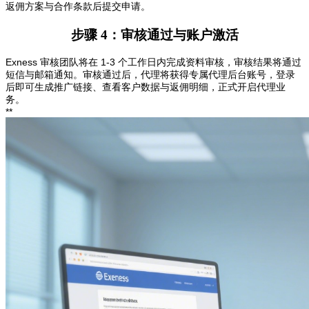
返佣方案与合作条款后提交申请。
步骤 4：审核通过与账户激活
Exness 审核团队将在 1-3 个工作日内完成资料审核，审核结果将通过
短信与邮箱通知。审核通过后，代理将获得专属代理后台账号，登录
后即可生成推广链接、查看客户数据与返佣明细，正式开启代理业
务。
**