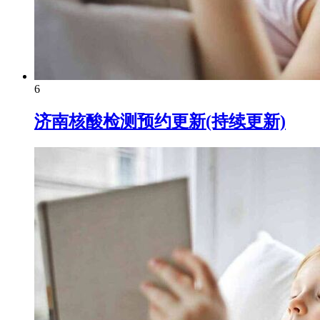
6
济南核酸检测预约更新(持续更新)