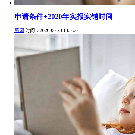
申请条件+2020年实报实销时间
新闻
时间：2020-06-23 13:55:01