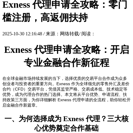
Exness 代理申请全攻略：零门
槛注册，高返佣扶持
2025-10-30 12:16:48
/
来源：网络转载
/
阅读：
Exness 代理申请全攻略：开启
专业金融合作新征程
在全球金融市场持续发展的当下，选择优质的交易平台合作成为众多
创业者与投资者的重要方向。Exness 作为全球领先的零售外汇及差价
合约（CFD）交易平台，凭借其监管严格、交易成本低、技术稳定等
优势，成为代理合作的热门选择。本文将从平台优势、申请流程、扶
持政策三方面，为你详细解析 Exness 代理申请的全流程，助你轻松开
启金融合作新篇章。
一、为何选择成为 Exness 代理？三大核
心优势奠定合作基础