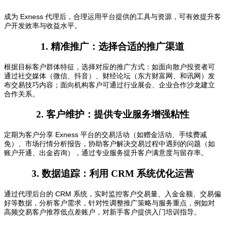
成为 Exness 代理后，合理运用平台提供的工具与资源，可有效提升客
户开发效率与收益水平。
1. 精准推广：选择合适的推广渠道
根据目标客户群体特征，选择对应的推广方式：如面向散户投资者可
通过社交媒体（微信、抖音）、财经论坛（东方财富网、和讯网）发
布交易技巧内容；面向机构客户可通过行业展会、企业合作沙龙建立
合作关系。
2. 客户维护：提供专业服务增强粘性
定期为客户分享 Exness 平台的交易活动（如赠金活动、手续费减
免）、市场行情分析报告，协助客户解决交易过程中遇到的问题（如
账户开通、出金咨询），通过专业服务提升客户满意度与留存率。
3. 数据追踪：利用 CRM 系统优化运营
通过代理后台的 CRM 系统，实时监控客户交易量、入金金额、交易偏
好等数据，分析客户需求，针对性调整推广策略与服务重点，例如对
高频交易客户推荐低点差账户，对新手客户提供入门培训指导。