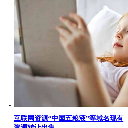
互联网资源“中国五粮液”等域名现有
资源转让出售