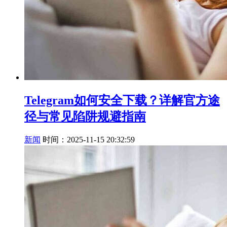
Telegram如何安全下载？详解官方途
径与常见陷阱规避指南
新闻
时间：2025-11-15 20:32:59