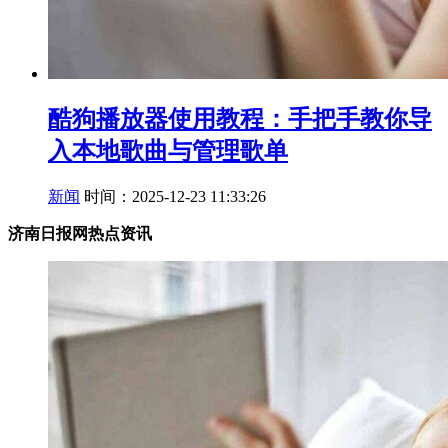
酷狗播放器使用教程：手把手教你导
入本地歌曲与管理歌单
新闻
时间：2025-12-23 11:33:26
济南日报网热点资讯