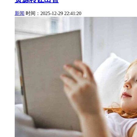
新闻
时间：2025-12-29 22:41:20