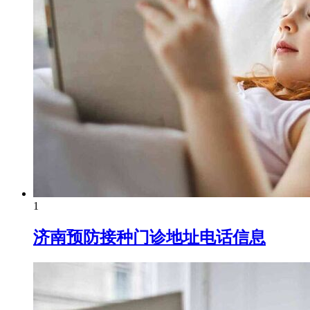
1
济南预防接种门诊地址电话信息