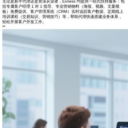
无论是新手代理还是资深从业者，Exness 均提供一站式扶持服务：包
括专属客户经理 1 对 1 指导、专业营销物料（海报、视频、文案模
板）免费提供、客户管理系统（CRM）实时追踪客户数据、定期线上
培训课程（交易知识、营销技巧）等，帮助代理快速搭建业务体系，
轻松开展客户开发工作。
**