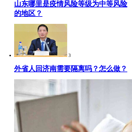
山东哪里是疫情风险等级为中等风险
的地区？
3
外省人回济南需要隔离吗？怎么做？