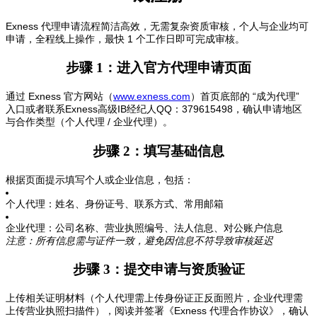
Exness 代理申请流程简洁高效，无需复杂资质审核，个人与企业均可
申请，全程线上操作，最快 1 个工作日即可完成审核。
步骤 1：进入官方代理申请页面
通过 Exness 官方网站（
www.exness.com
）首页底部的 “成为代理”
入口或者联系Exness高级IB经纪人QQ：379615498，确认申请地区
与合作类型（个人代理 / 企业代理）。
步骤 2：填写基础信息
根据页面提示填写个人或企业信息，包括：
个人代理：姓名、身份证号、联系方式、常用邮箱
企业代理：公司名称、营业执照编号、法人信息、对公账户信息
注意：所有信息需与证件一致，避免因信息不符导致审核延迟
步骤 3：提交申请与资质验证
上传相关证明材料（个人代理需上传身份证正反面照片，企业代理需
上传营业执照扫描件），阅读并签署《Exness 代理合作协议》，确认