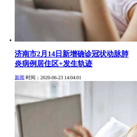
济南市2月14日新增确诊冠状动脉肺
炎病例居住区+发生轨迹
新闻
时间：2020-06-23 14:04:01