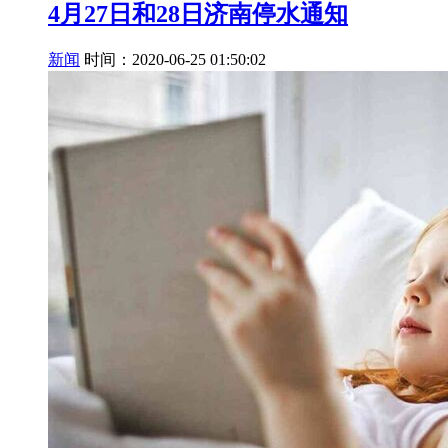
4月27日和28日济南停水通知
新闻
时间：2020-06-25 01:50:02