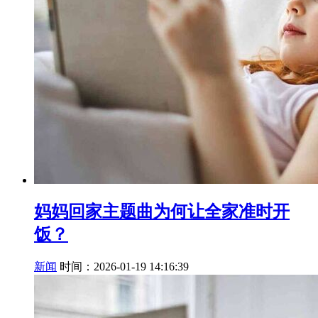
妈妈回家主题曲为何让全家准时开
饭？
新闻
时间：2026-01-19 14:16:39