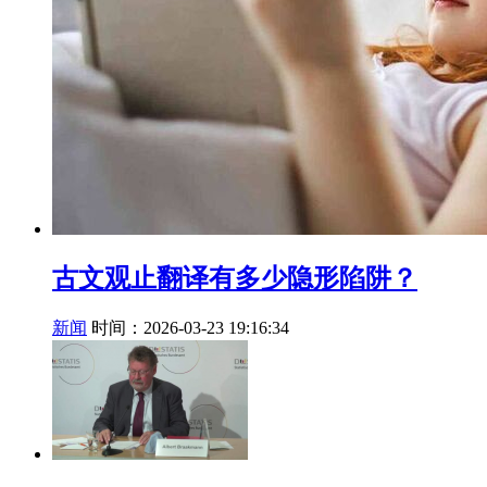
古文观止翻译有多少隐形陷阱？
新闻
时间：2026-03-23 19:16:34