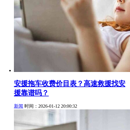
安援拖车收费价目表？高速救援找安
援靠谱吗？
新闻
时间：2026-01-12 20:00:32