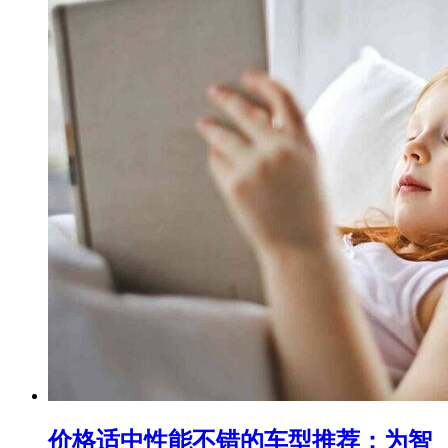
价格适中性能不错的车型推荐：为智