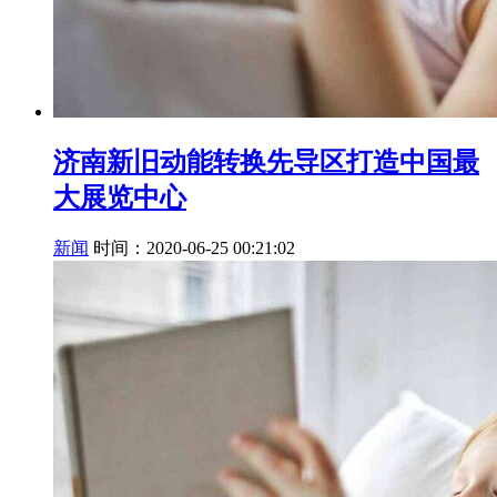
济南新旧动能转换先导区打造中国最
大展览中心
新闻
时间：2020-06-25 00:21:02