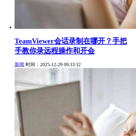
TeamViewer会话录制在哪开？手把
手教你录远程操作和开会
新闻
时间：2025-12-29 09:33:32