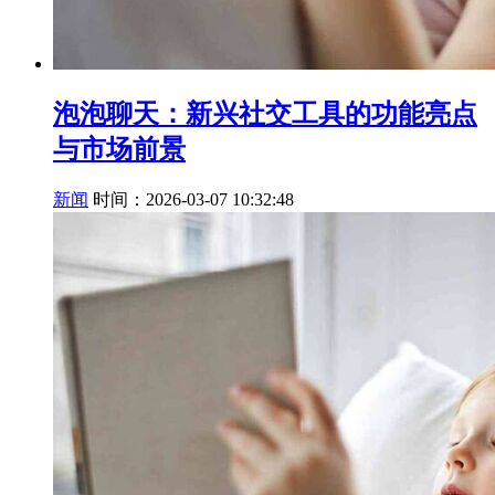
泡泡聊天：新兴社交工具的功能亮点
与市场前景
新闻
时间：2026-03-07 10:32:48