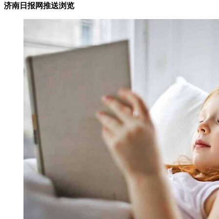
济南日报网推送浏览