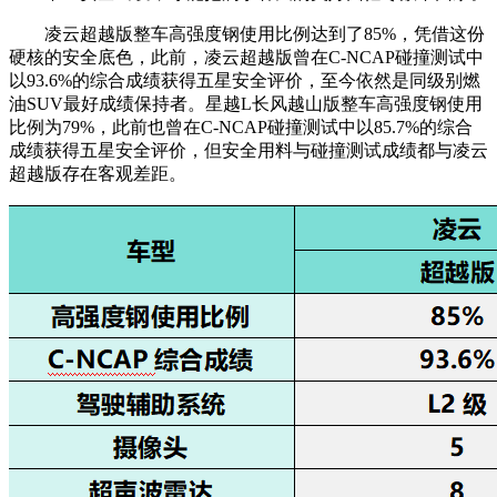
凌云超越版整车高强度钢使用比例达到了85%，凭借这份
硬核的安全底色，此前，凌云超越版曾在C-NCAP碰撞测试中
以93.6%的综合成绩获得五星安全评价，至今依然是同级别燃
油SUV最好成绩保持者。星越L长风越山版整车高强度钢使用
比例为79%，此前也曾在C-NCAP碰撞测试中以85.7%的综合
成绩获得五星安全评价，但安全用料与碰撞测试成绩都与凌云
超越版存在客观差距。