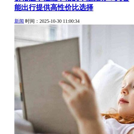
能出行提供高性价比选择
新闻
时间：2025-10-30 11:00:34