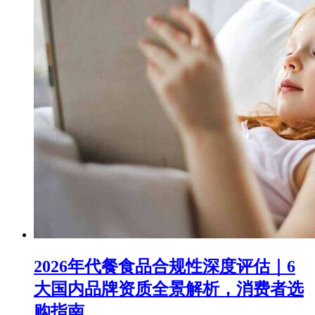
2026年代餐食品合规性深度评估｜6
大国内品牌资质全景解析，消费者选
购指南