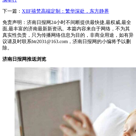
下一篇：
XIIF禧梵高端定制：繁华深处，东方静界
免责声明：济南日报网24小时不间断提供最快捷,最权威,最全
面,最丰富的济南最新新资讯。本篇内容来自于网络，不为其
真实性负责，只为传播网络信息为目的，非商业用途，如有异
议请及时联系btr2031@163.com，济南日报网的小编将予以删
除。
济南日报网推送浏览