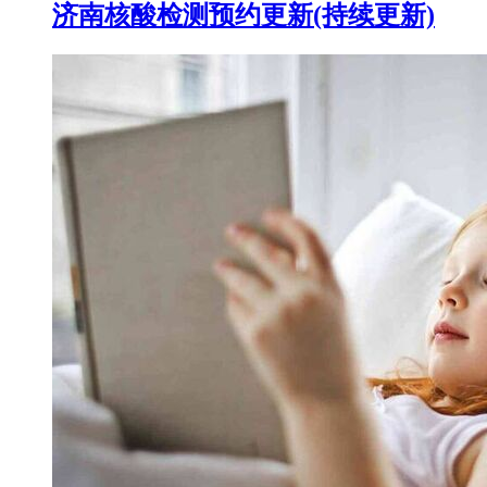
济南核酸检测预约更新(持续更新)