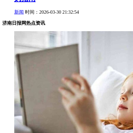
新闻
时间：2026-03-30 21:32:54
济南日报网热点资讯