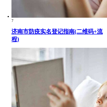
7
济南市防疫实名登记指南(二维码+流
程)