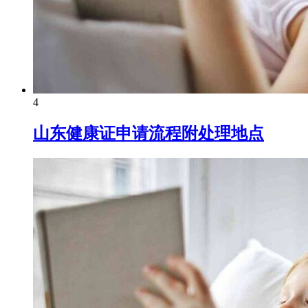
4
山东健康证申请流程附处理地点