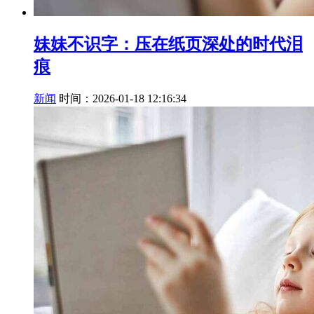
妹妹不识字：压在纸页深处的时代泪
痕
新闻
时间：2026-01-18 12:16:34