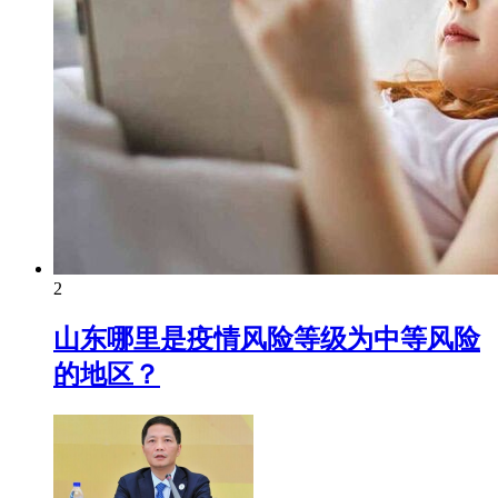
2
山东哪里是疫情风险等级为中等风险
的地区？