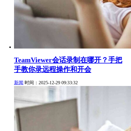
TeamViewer会话录制在哪开？手把
手教你录远程操作和开会
新闻
时间：2025-12-29 09:33:32