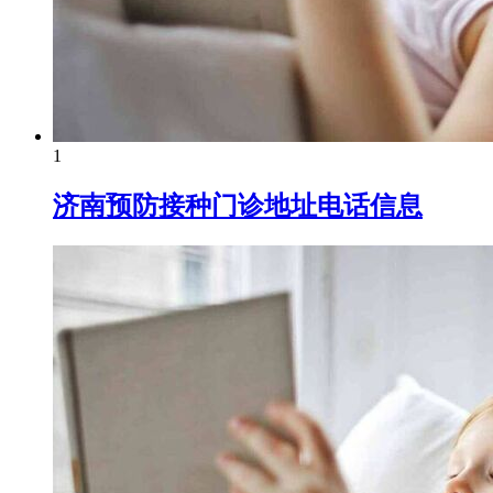
1
济南预防接种门诊地址电话信息