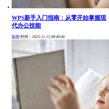
WPS新手入门指南：从零开始掌握现
代办公技能
新闻
时间：2025-11-12 08:40:40