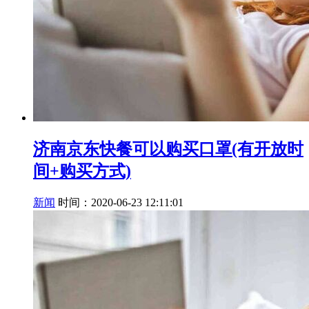
济南京东快餐可以购买口罩(有开放时
间+购买方式)
新闻
时间：2020-06-23 12:11:01