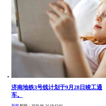
济南地铁3号线计划于9月28日竣工通
车。
新闻
时间：2020-06-24 18:42:01