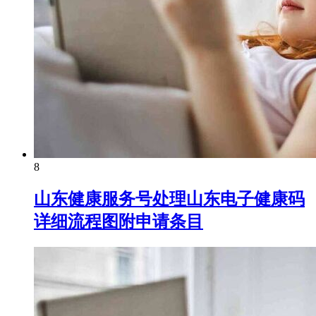
8
山东健康服务号处理山东电子健康码
详细流程图附申请条目