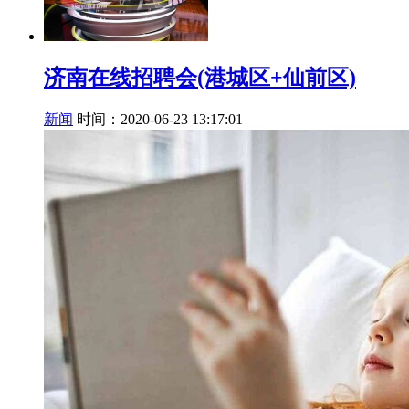
济南在线招聘会(港城区+仙前区)
新闻
时间：2020-06-23 13:17:01