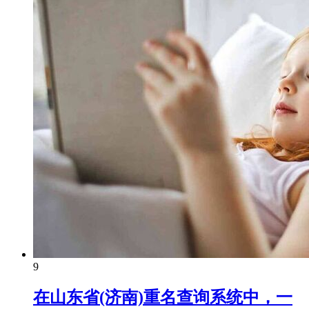
9
在山东省(济南)重名查询系统中，一