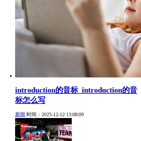
introduction的音标_introduction的音
标怎么写
新闻
时间：2025-12-12 13:08:09