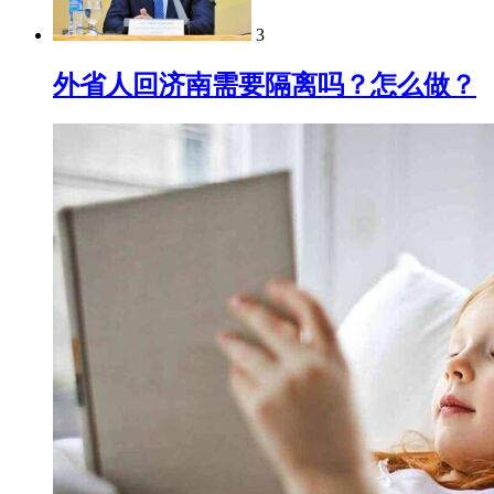
3
外省人回济南需要隔离吗？怎么做？