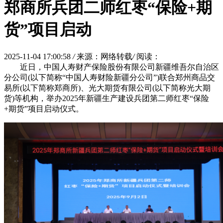
郑商所兵团二师红枣“保险+期
货”项目启动
2025-11-04 17:00:58
/
来源：网络转载
/
阅读：
近日，中国人寿财产保险股份有限公司新疆维吾尔自治区
分公司(以下简称“中国人寿财险新疆分公司”)联合郑州商品交
易所(以下简称郑商所)、光大期货有限公司(以下简称光大期
货)等机构，举办2025年新疆生产建设兵团第二师红枣“保险
+期货”项目启动仪式。