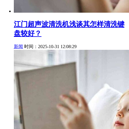
江门超声波清洗机浅谈其怎样清洗键
盘较好？
新闻
时间：2025-10-31 12:08:29