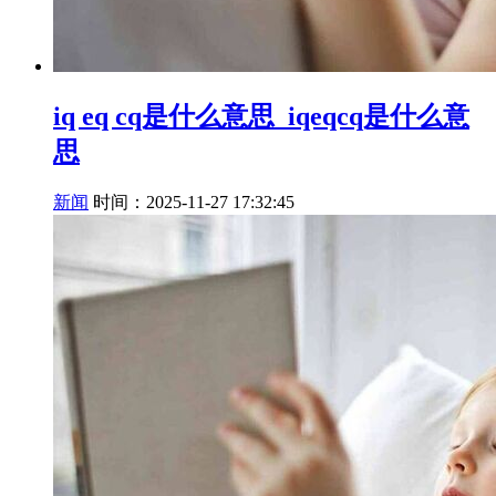
iq eq cq是什么意思_iqeqcq是什么意
思
新闻
时间：2025-11-27 17:32:45