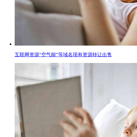
互联网资源“空气能”等域名现有资源转让出售