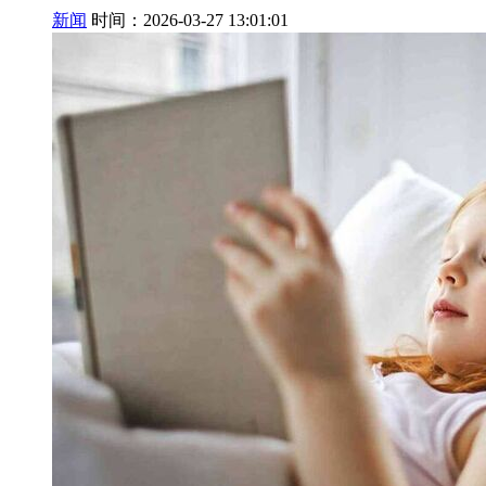
新闻
时间：2026-03-27 13:01:01