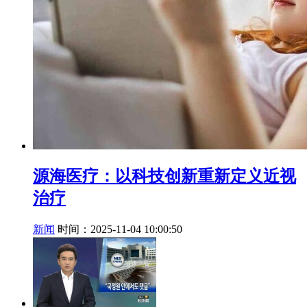
源海医疗：以科技创新重新定义近视
治疗
新闻
时间：2025-11-04 10:00:50