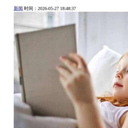
新闻
时间：2026-05-27 18:48:37