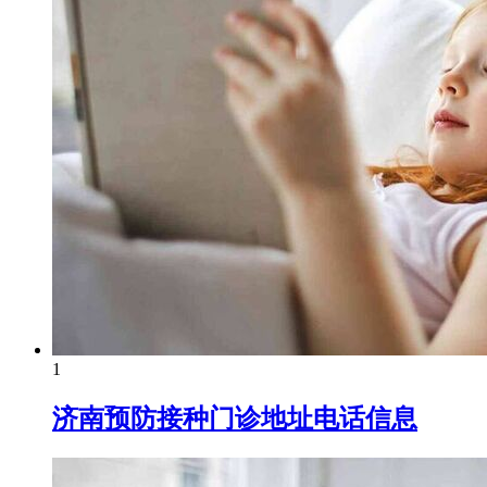
1
济南预防接种门诊地址电话信息