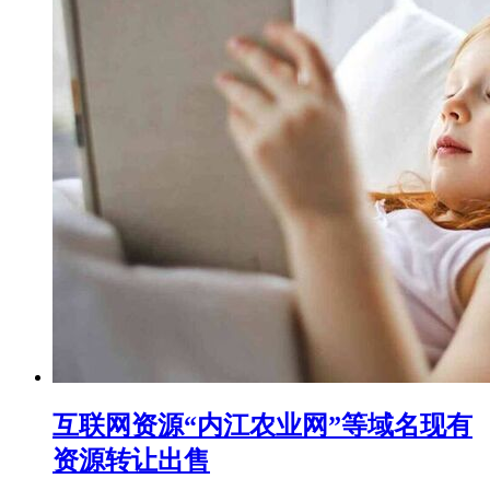
互联网资源“内江农业网”等域名现有
资源转让出售