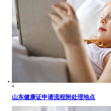
4
山东健康证申请流程附处理地点