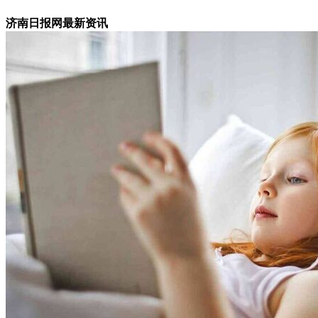
济南日报网最新资讯