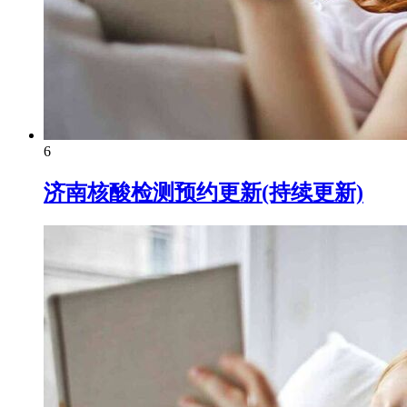
6
济南核酸检测预约更新(持续更新)