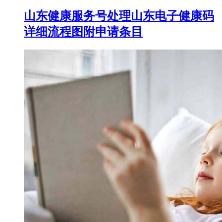
山东健康服务号处理山东电子健康码
详细流程图附申请条目