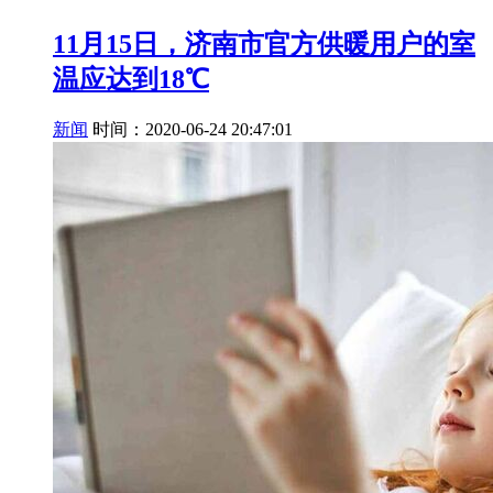
11月15日，济南市官方供暖用户的室
温应达到18℃
新闻
时间：2020-06-24 20:47:01