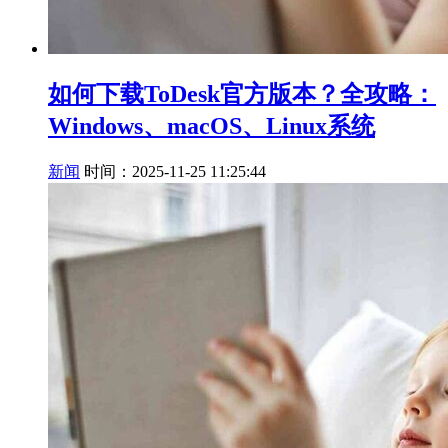
如何下载ToDesk官方版本？全攻略：
Windows、macOS、Linux系统
新闻
时间：2025-11-25 11:25:44