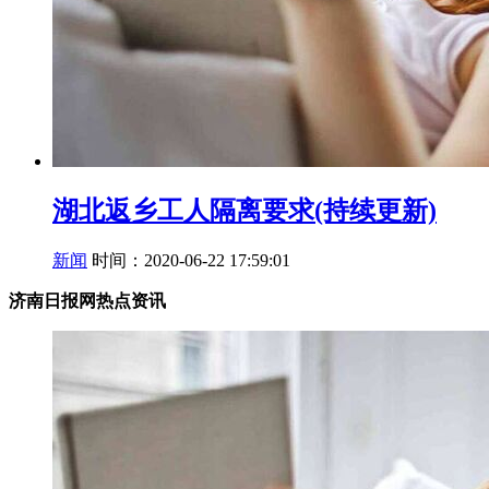
湖北返乡工人隔离要求(持续更新)
新闻
时间：2020-06-22 17:59:01
济南日报网热点资讯