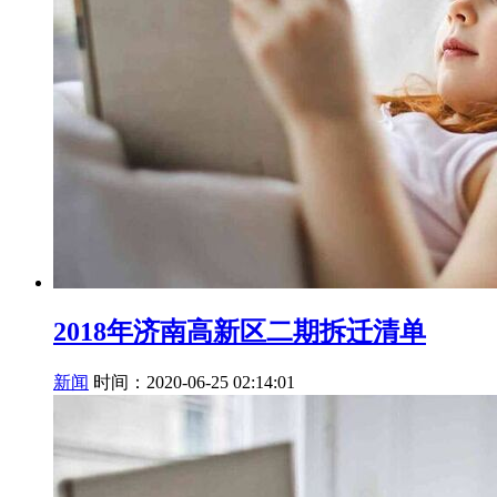
2018年济南高新区二期拆迁清单
新闻
时间：2020-06-25 02:14:01