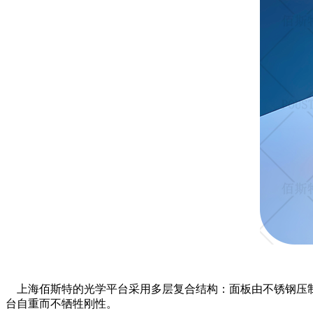
上海佰斯特的光学平台采用多层复合结构：面板由不锈钢压制，内
台自重而不牺牲刚性。