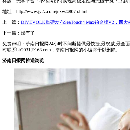
标题：光学平台：不锈钢如何实现高稳定性与无磁干扰？_佰斯特
地址：http://www.jy2z.com/jnxw/48075.html
上一篇：
DIVEVOLK重磅发布SeaTouch4 Max铂金版V2
下一篇：没有了
免责声明：济南日报网24小时不间断提供最快捷,最权威,最
时联系btr2031@163.com，济南日报网的小编将予以删除。
济南日报网推送浏览