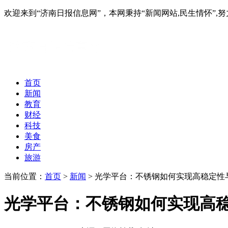
欢迎来到“济南日报信息网”，本网秉持“新闻网站,民生情怀
首页
新闻
教育
财经
科技
美食
房产
旅游
当前位置：
首页
>
新闻
> 光学平台：不锈钢如何实现高稳定性与
光学平台：不锈钢如何实现高稳