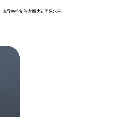
、磁导率控制等方面达到国际水平。