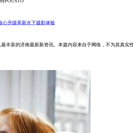
POUSTO
，四大核心升级革新水下摄影体验
全面,最丰富的济南最新新资讯。本篇内容来自于网络，不为其真