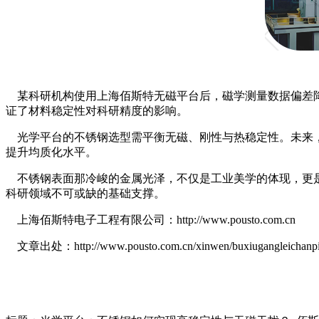
某科研机构使用上海佰斯特无磁平台后，磁学测量数据偏差降低
证了材料稳定性对科研精度的影响。
光学平台的不锈钢选型需平衡无磁、刚性与热稳定性。未来，
提升均质化水平。
不锈钢表面那冷峻的金属光泽，不仅是工业美学的体现，更是
科研领域不可或缺的基础支撑。
上海佰斯特电子工程有限公司：http://www.pousto.com.cn
文章出处：http://www.pousto.com.cn/xinwen/buxiugangleichanpin/