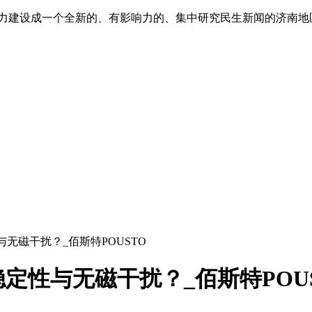
”,努力建设成一个全新的、有影响力的、集中研究民生新闻的济南
无磁干扰？_佰斯特POUSTO
定性与无磁干扰？_佰斯特POUS