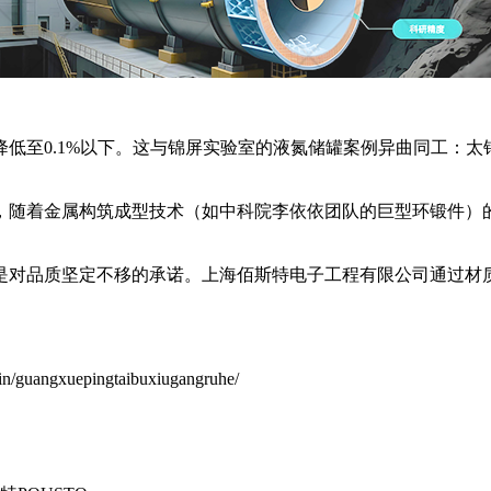
至0.1%以下。这与锦屏实验室的液氮储罐案例异曲同工：太钢
随着金属构筑成型技术（如中科院李依依团队的巨型环锻件）
对品质坚定不移的承诺。上海佰斯特电子工程有限公司通过材
guangxuepingtaibuxiugangruhe/