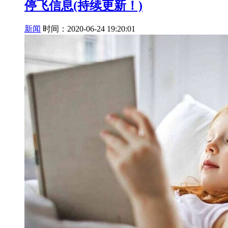
停飞信息(持续更新！)
新闻
时间：2020-06-24 19:20:01