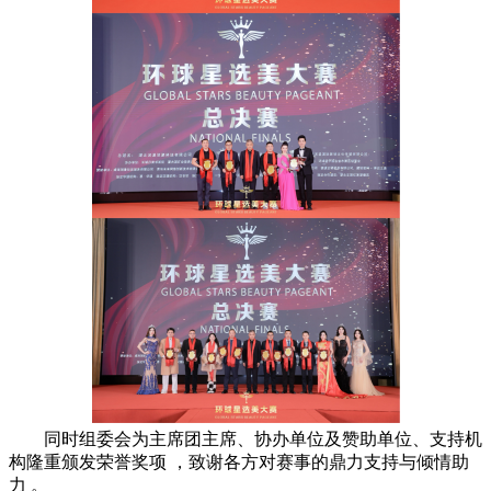
同时组委会为主席团主席、协办单位及赞助单位、支持机
构隆重颁发荣誉奖项 ，致谢各方对赛事的鼎力支持与倾情助
力 。