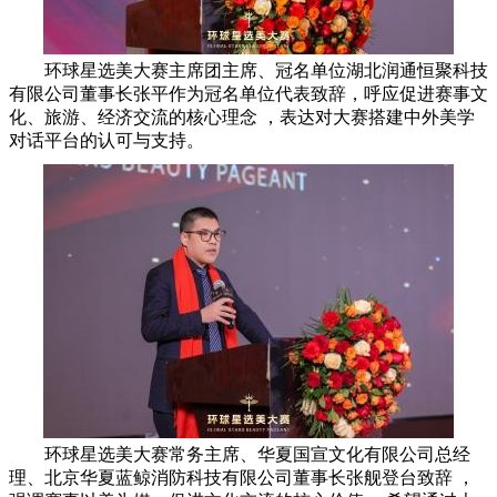
环球星选美大赛主席团主席、冠名单位湖北润通恒聚科技
有限公司董事长张平作为冠名单位代表致辞，呼应促进赛事文
化、旅游、经济交流的核心理念 ，表达对大赛搭建中外美学
对话平台的认可与支持。
环球星选美大赛常务主席、华夏国宣文化有限公司总经
理、北京华夏蓝鲸消防科技有限公司董事长张舰登台致辞 ，