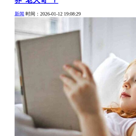
界“老大哥”？
新闻
时间：2026-01-12 19:08:29