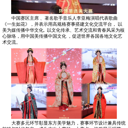
中国赛区主席 、著名歌手音乐人李亚梅演唱代表歌曲
《一生如花》，并表示用高规格赛事搭建文化交流平台， 以
美为媒传播中华文化
, 以文化传承、艺术交流和青春风采为核
心脉络，用中国美传播中国文化 ，促进世界各国各地文化艺
术交流。
大赛多元环节彰显东方美学魅力，赛事环节设计兼具传统