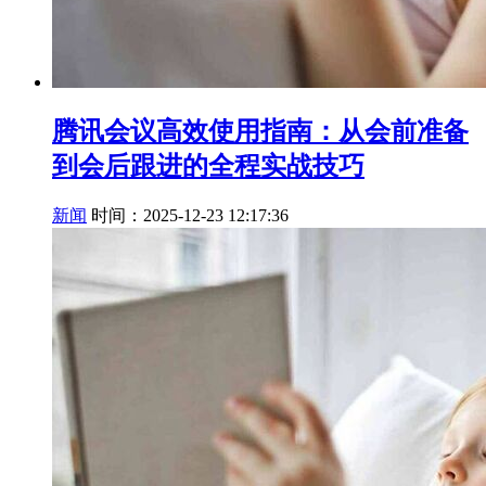
腾讯会议高效使用指南：从会前准备
到会后跟进的全程实战技巧
新闻
时间：2025-12-23 12:17:36