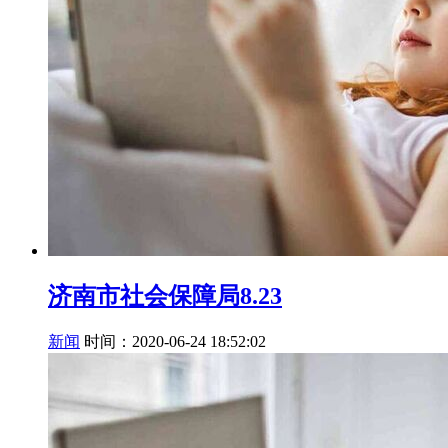
济南市社会保障局8.23
新闻
时间：2020-06-24 18:52:02