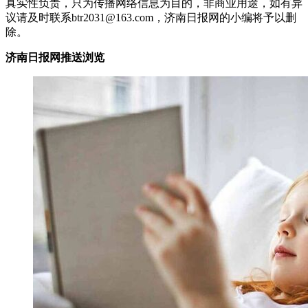
真实性负责，只为传播网络信息为目的，非商业用途，如有异
议请及时联系btr2031@163.com，济南日报网的小编将予以删
除。
济南日报网推送浏览