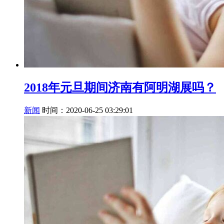
2018年元旦期间济南有阿明湖展吗？
新闻
时间：2020-06-25 03:29:01