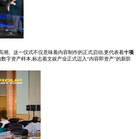
高潮。这一仪式不仅意味着内容制作的正式启动,更代表着
十项
数字资产样本,标志着文娱产业正式迈入“内容即资产”的新阶