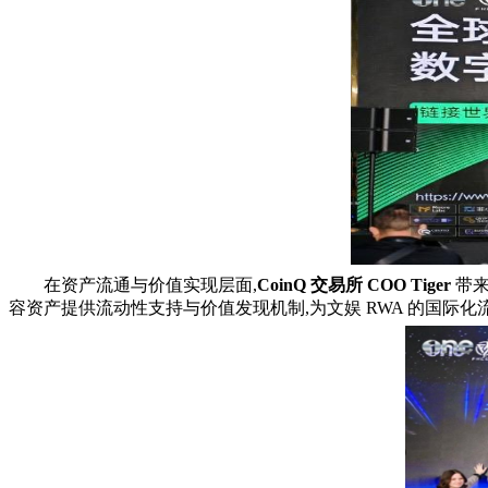
在资产流通与价值实现层面,
CoinQ 交易所 COO Tiger
带来
容资产提供流动性支持与价值发现机制,为文娱 RWA 的国际