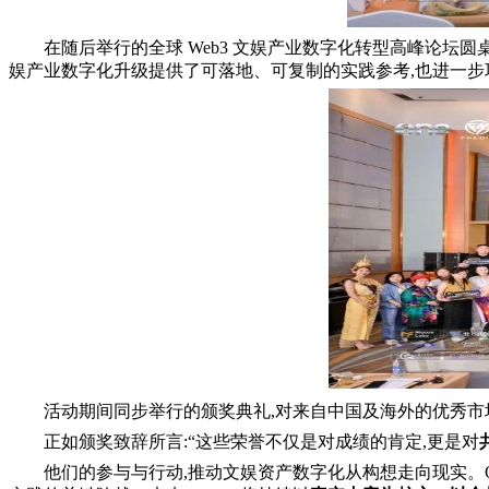
在随后举行的全球 Web3 文娱产业数字化转型高峰论
娱产业数字化升级提供了可落地、可复制的实践参考,也进一步巩固
活动期间同步举行的颁奖典礼,对来自中国及海外的优秀市
正如颁奖致辞所言:“这些荣誉不仅是对成绩的肯定,更是对
他们的参与与行动,推动文娱资产数字化从构想走向现实。ONEE G