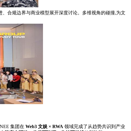
演进、合规边界与商业模型展开深度讨论。
多维视角的碰撞,为文
NEE 集团在
Web3 文娱 × RWA
领域完成了从趋势共识到产业