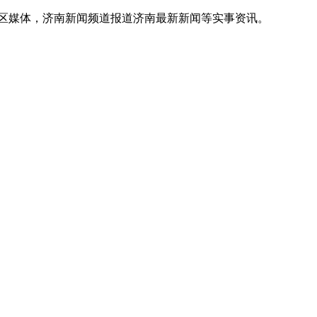
地区媒体，济南新闻频道报道济南最新新闻等实事资讯。