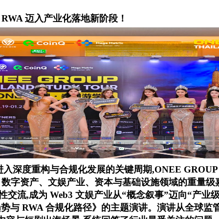
 × RWA 迈入产业化落地新阶段！
 进入深度重构与合规化发展的关键周期,
ONEE GROUP
数字资产、文娱产业、资本与基础设施领域的重量级嘉
性交流,成为 Web3 文娱产业从“概念叙事”迈向“产
与 RWA 合规化路径》的主题演讲。
演讲从全球监